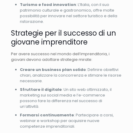
Turismo e food innovation
: L’Italia, con il suo
patrimonio culturale e gastronomico, offre molte
possibilità per innovare nel settore turistico e della
ristorazione.
Strategie per il successo di un
giovane imprenditore
Per avere successo nel mondo dell’imprenditoria, i
giovani devono adottare strategie mirate:
Creare un business plan solido
: Definire obiettivi
chiari, analizzare la concorrenza e stimare le risorse
necessarie.
Sfruttare il digitale
: Un sito web ottimizzato, il
marketing sui social media e l’e-commerce
possono fare la differenza nel successo di
un’attività.
Formarsi continuamente
: Partecipare a corsi,
webinar e workshop per acquisire nuove
competenze imprenditoriali.