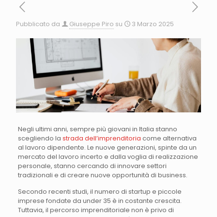
Pubblicato da
Giuseppe Piro
su
3 Marzo 2025
Negli ultimi anni, sempre più giovani in Italia stanno
scegliendo la
strada dell’imprenditoria
come alternativa
al lavoro dipendente. Le nuove generazioni, spinte da un
mercato del lavoro incerto e dalla voglia di realizzazione
personale, stanno cercando di innovare settori
tradizionali e di creare nuove opportunità di business.
Secondo recenti studi, il numero di startup e piccole
imprese fondate da under 35 è in costante crescita.
Tuttavia, il percorso imprenditoriale non è privo di