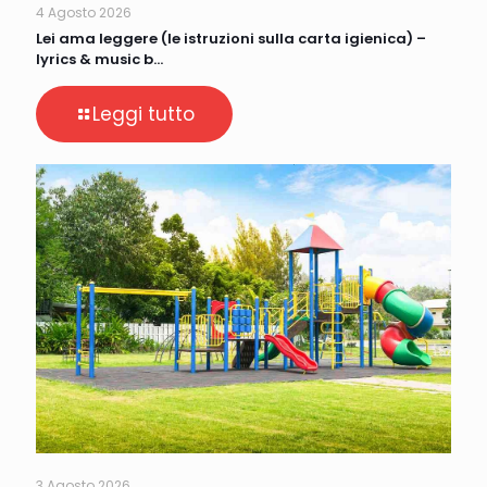
4 Agosto 2026
Lei ama leggere (le istruzioni sulla carta igienica) –
lyrics & music b…
Leggi tutto
3 Agosto 2026