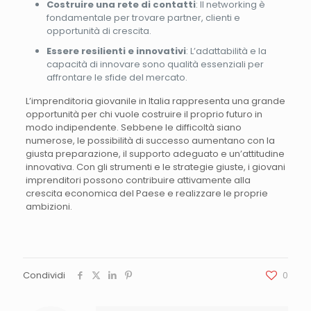
Costruire una rete di contatti
: Il networking è
fondamentale per trovare partner, clienti e
opportunità di crescita.
Essere resilienti e innovativi
: L’adattabilità e la
capacità di innovare sono qualità essenziali per
affrontare le sfide del mercato.
L’imprenditoria giovanile in Italia rappresenta una grande
opportunità per chi vuole costruire il proprio futuro in
modo indipendente. Sebbene le difficoltà siano
numerose, le possibilità di successo aumentano con la
giusta preparazione, il supporto adeguato e un’attitudine
innovativa. Con gli strumenti e le strategie giuste, i giovani
imprenditori possono contribuire attivamente alla
crescita economica del Paese e realizzare le proprie
ambizioni.
Condividi
0