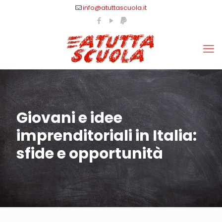
info@atuttascuola.it
Giovani e idee
imprenditoriali in Italia:
sfide e opportunità