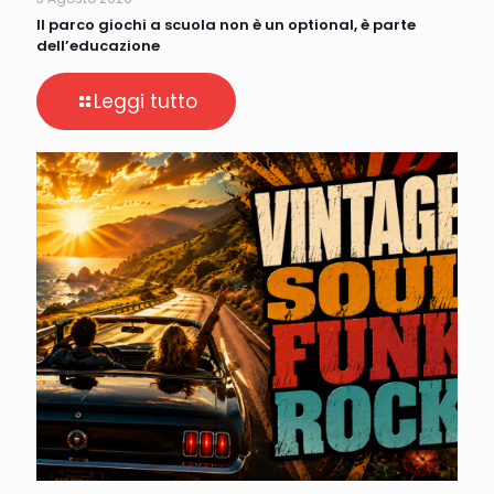
Il parco giochi a scuola non è un optional, è parte
dell’educazione
Leggi tutto