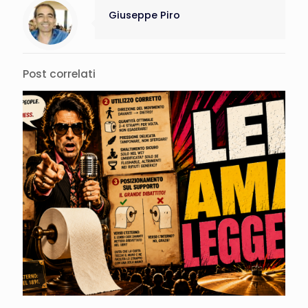
Giuseppe Piro
Post correlati