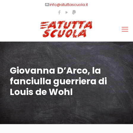
info@atuttascuola.it
Giovanna D’Arco, la
fanciulla guerriera di
Louis de Wohl