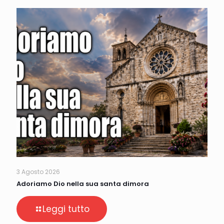
3 Agosto 2026
Adoriamo Dio nella sua santa dimora
Leggi tutto