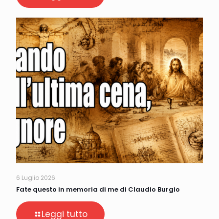
6 Luglio 2026
Fate questo in memoria di me di Claudio Burgio
Leggi tutto