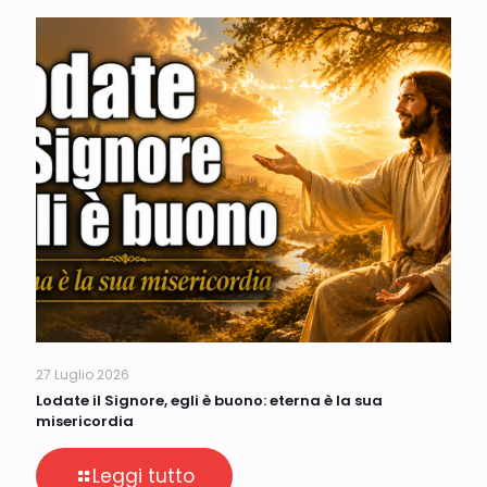
27 Luglio 2026
Lodate il Signore, egli è buono: eterna è la sua
misericordia
Leggi tutto