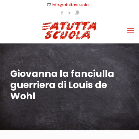
info@atuttascuola.it
Giovanna la fanciulla
guerriera di Louis de
Wohl