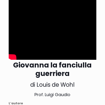
Giovanna la fanciulla
guerriera
di Louis de Wohl
Prof. Luigi Gaudio
L’autore