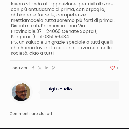
lavoro stando all’opposizione, per rivitalizzare
con più entusiasmo di prima, con orgoglio,
abbiamo le forze le, competenze
mettiamocela tutta saremo più forti di prima .
Distinti saluti, Francesco Lena Via
Provinciale,37 24060 Cenate Sopra (
Bergamo ) tel 035956434.
P.S. un saluto e un grazie speciale a tutti quelli
che hanno lavorato sodo nel governo e nella
società, ciao a tutti.
Condividi
0
Luigi Gaudio
Comments are closed.