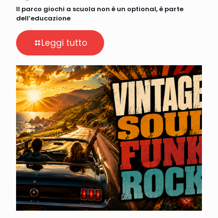
Il parco giochi a scuola non è un optional, è parte
dell’educazione
Leggi tutto