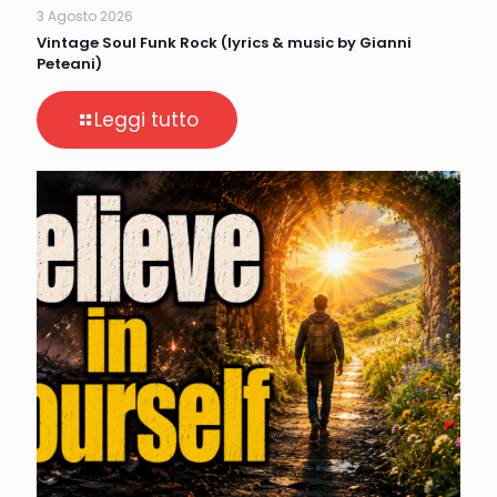
3 Agosto 2026
Vintage Soul Funk Rock (lyrics & music by Gianni
Peteani)
Leggi tutto