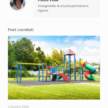
Insegnante di scuola primaria in
Liguria
Post correlati
3 Agosto 2026