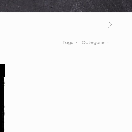
Tags
Categorie