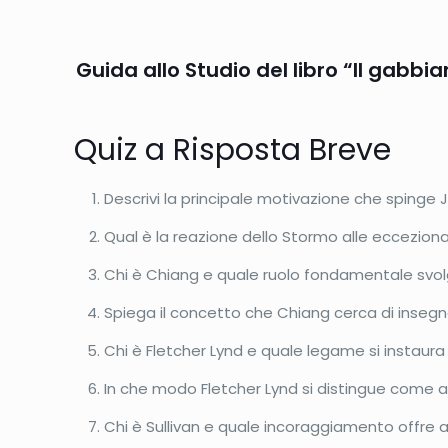
Guida allo Studio del libro “Il gabb
Quiz a Risposta Breve
Descrivi la principale motivazione che spinge 
Qual è la reazione dello Stormo alle eccezion
Chi è Chiang e quale ruolo fondamentale svol
Spiega il concetto che Chiang cerca di insegnar
Chi è Fletcher Lynd e quale legame si instaura 
In che modo Fletcher Lynd si distingue come a
Chi è Sullivan e quale incoraggiamento offre 