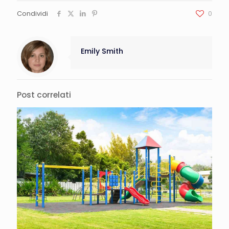
Condividi
0
Emily Smith
Post correlati