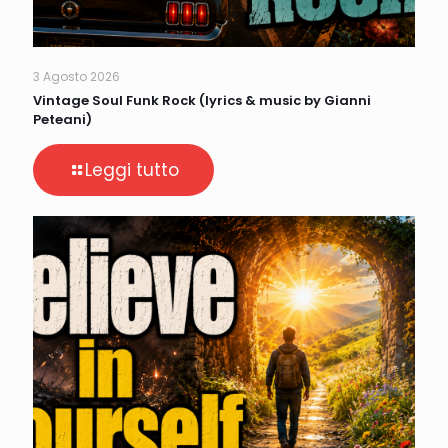
3 Agosto 2026
Vintage Soul Funk Rock (lyrics & music by Gianni
Peteani)
Leggi tutto