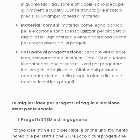
in quanto facili da usare e affidabili) sono ideali per
gli ambienti educativi. Consentono tagli e incisioni
precisi su un’ampia varietà di materiali.
Materiali comuni:
materiali come legno, acrilico,
pelle e cartone sono spesso utilizzati per progetti di
taglio laser. Ogni materiale offre opportunità uniche
per creare diversi tipi di progetti.
Software di progettazione:
per dare vita alle tue
idee, software come LightBurn, CorelDRAW o Adobe
Illustrator possono essere utilizzati per progettare i
tuoi progetti di taglio laser. Gli studenti possono
apprendere le basi della progettazione digitale e
applicarle nei loro progetti.
Le migliori idee per progetti di taglio e incisione
laser per le scuole
Progetti STEM e di ingegneria
Il taglio laser non è solo per l’arte, è anche uno strumento
incredibile per l’istruzione STEM. Ecco alcuni progetti che