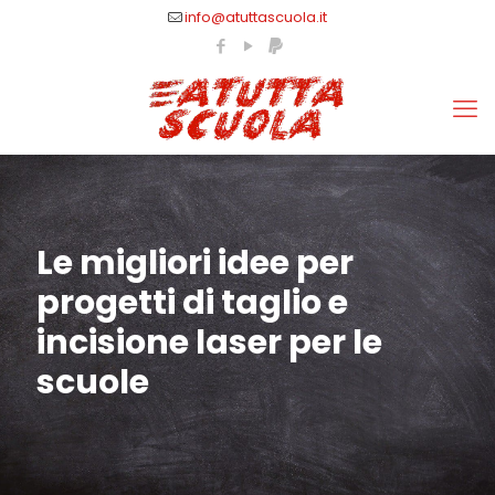
info@atuttascuola.it
Le migliori idee per
progetti di taglio e
incisione laser per le
scuole