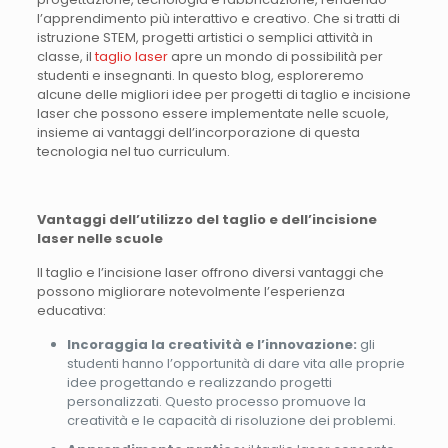
l’apprendimento più interattivo e creativo. Che si tratti di
istruzione STEM, progetti artistici o semplici attività in
classe, il
taglio laser
apre un mondo di possibilità per
studenti e insegnanti. In questo blog, esploreremo
alcune delle migliori idee per progetti di taglio e incisione
laser che possono essere implementate nelle scuole,
insieme ai vantaggi dell’incorporazione di questa
tecnologia nel tuo curriculum.
Vantaggi dell’utilizzo del taglio e dell’incisione
laser nelle scuole
Il taglio e l’incisione laser offrono diversi vantaggi che
possono migliorare notevolmente l’esperienza
educativa:
Incoraggia la creatività e l’innovazione:
gli
studenti hanno l’opportunità di dare vita alle proprie
idee progettando e realizzando progetti
personalizzati. Questo processo promuove la
creatività e le capacità di risoluzione dei problemi.