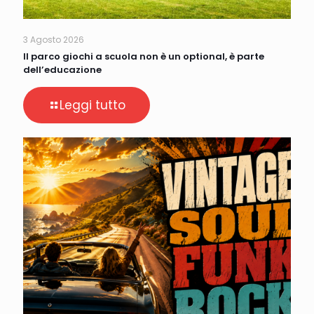
3 Agosto 2026
Il parco giochi a scuola non è un optional, è parte
dell’educazione
Leggi tutto