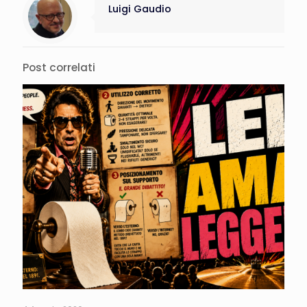
Luigi Gaudio
Post correlati