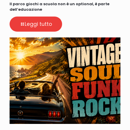
Il parco giochi a scuola non è un optional, è parte
dell’educazione
Leggi tutto