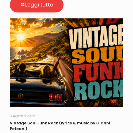
Leggi tutto
3 Agosto 2026
Vintage Soul Funk Rock (lyrics & music by Gianni
Peteani)