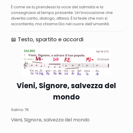
È come se tu prendessi la voce del salmista e la
consegnassi al tempo presente. Un’invocazione che
diventa canto, dialogo, attesa. È la fede che non si
accontenta, ma chiama Dio nel cuore dell’umanità.
📖 Testo, spartito e accordi
Vieni, Signore, salvezza del
mondo
Salmo 76
Vieni, Signore, salvezza del mondo