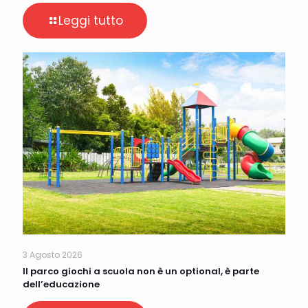
Leggi tutto
3 Agosto 2026
Il parco giochi a scuola non è un optional, è parte
dell’educazione