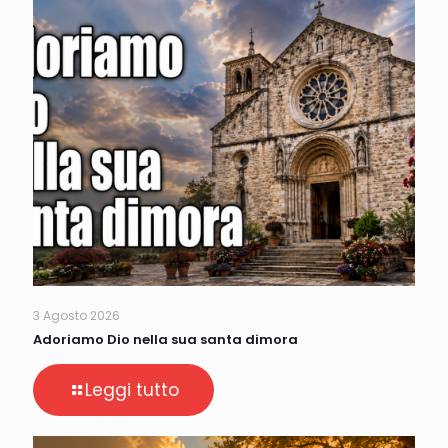
3 Agosto 2026
Adoriamo Dio nella sua santa dimora
Leggi tutto