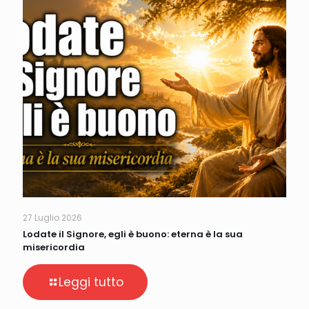
27 Luglio 2026
Lodate il Signore, egli è buono: eterna è la sua
misericordia
Leggi tutto