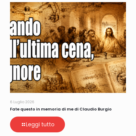
6 Luglio 2026
Fate questo in memoria di me di Claudio Burgio
Leggi tutto