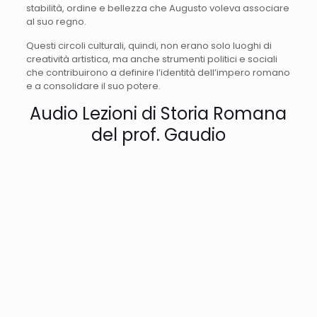
stabilità, ordine e bellezza che Augusto voleva associare
al suo regno.
Questi circoli culturali, quindi, non erano solo luoghi di
creatività artistica, ma anche strumenti politici e sociali
che contribuirono a definire l’identità dell’impero romano
e a consolidare il suo potere.
Audio Lezioni di Storia Romana
del prof. Gaudio