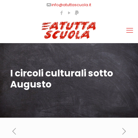
info@atuttascuola.it
I circoli culturali sotto
Augusto