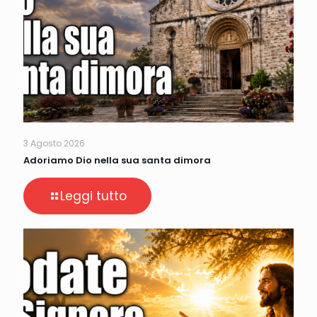
3 Agosto 2026
Adoriamo Dio nella sua santa dimora
Leggi tutto