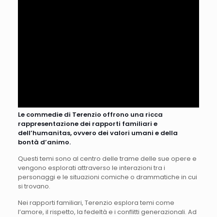
Le commedie di Terenzio offrono una ricca
rappresentazione dei rapporti familiari e
dell’humanitas, ovvero dei valori umani e della
bontà d’animo.
Questi temi sono al centro delle trame delle sue opere e
vengono esplorati attraverso le interazioni tra i
personaggi e le situazioni comiche o drammatiche in cui
si trovano.
Nei rapporti familiari, Terenzio esplora temi come
l’amore, il rispetto, la fedeltà e i conflitti generazionali. Ad