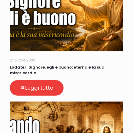
27 Luglio 2026
Lodate il Signore, egli è buono: eterna è la sua
misericordia
Leggi tutto