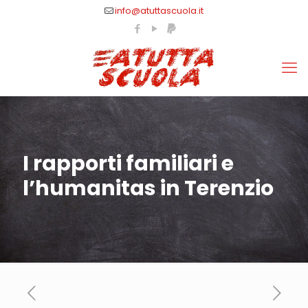
info@atuttascuola.it
I rapporti familiari e
l’humanitas in Terenzio