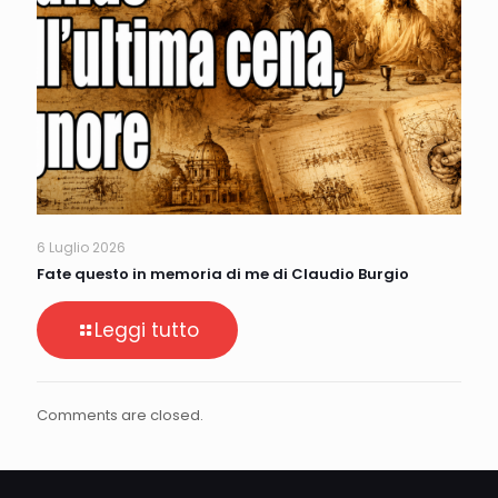
6 Luglio 2026
Fate questo in memoria di me di Claudio Burgio
Leggi tutto
Comments are closed.