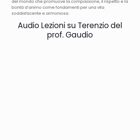
del mondo che promuove la compassione, il rispetto e la
bontà d’animo come fondamenti per una vita
soddisfacente e armoniosa.
Audio Lezioni su Terenzio del
prof. Gaudio