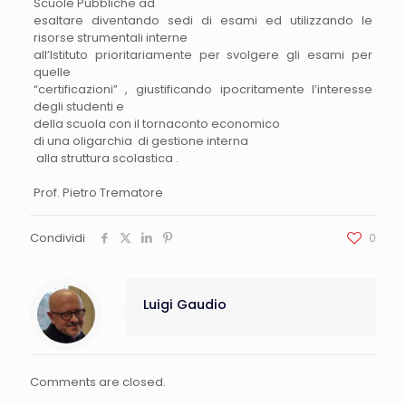
Scuole Pubbliche ad
esaltare diventando sedi di esami ed utilizzando le
risorse strumentali interne
all’Istituto prioritariamente per svolgere gli esami per
quelle
“certificazioni” , giustificando ipocritamente l’interesse
degli studenti e
della scuola con il tornaconto economico
di una oligarchia di gestione interna
alla struttura scolastica .
Prof. Pietro Trematore
Condividi
0
Luigi Gaudio
Comments are closed.