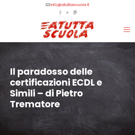
info@atuttascuola.it
Il paradosso delle
certificazioni ECDL e
Simili – di Pietro
Trematore