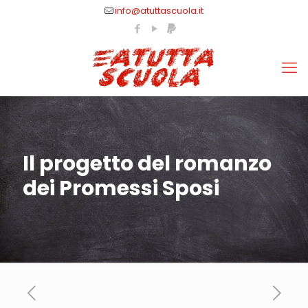
info@atuttascuola.it
Il progetto del romanzo
dei Promessi Sposi