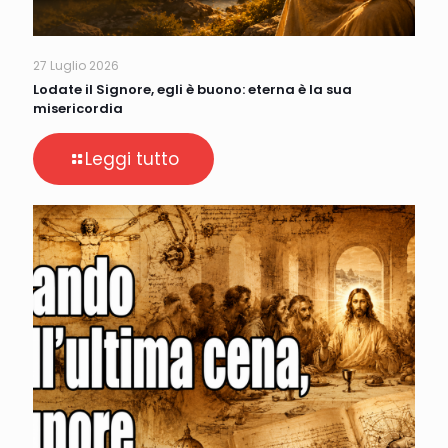
27 Luglio 2026
Lodate il Signore, egli è buono: eterna è la sua
misericordia
Leggi tutto