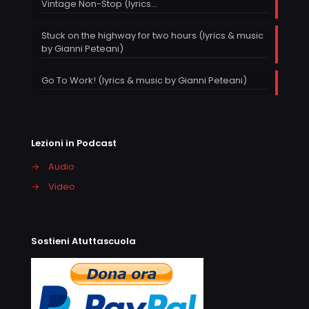
Vintage Non-Stop (lyrics…
Stuck on the highway for two hours (lyrics & music
by Gianni Peteani)
Go To Work! (lyrics & music by Gianni Peteani)
Lezioni in Podcast
→
Audio
→
Video
Sostieni Atuttascuola