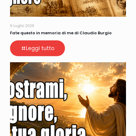
6 Luglio 2026
Fate questo in memoria di me di Claudio Burgio
Leggi tutto