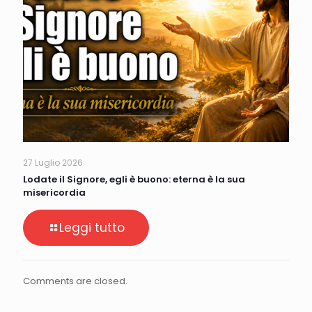
27 Luglio 2026
Lodate il Signore, egli è buono: eterna è la sua
misericordia
Leggi tutto
Comments are closed.