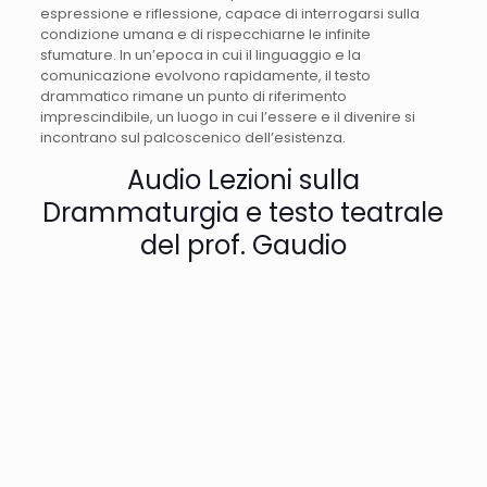
espressione e riflessione, capace di interrogarsi sulla
condizione umana e di rispecchiarne le infinite
sfumature. In un’epoca in cui il linguaggio e la
comunicazione evolvono rapidamente, il testo
drammatico rimane un punto di riferimento
imprescindibile, un luogo in cui l’essere e il divenire si
incontrano sul palcoscenico dell’esistenza.
Audio Lezioni sulla
Drammaturgia e testo teatrale
del prof. Gaudio