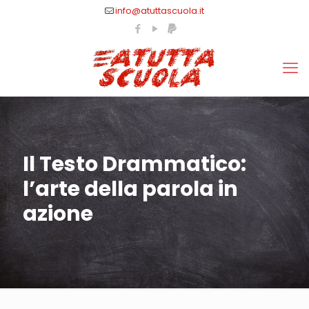
info@atuttascuola.it
Il Testo Drammatico:
l’arte della parola in
azione