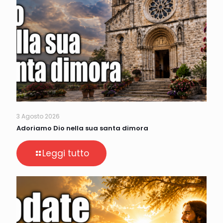
3 Agosto 2026
Adoriamo Dio nella sua santa dimora
Leggi tutto