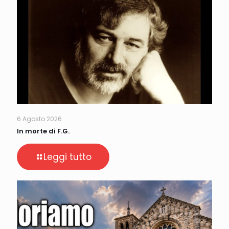
6 Agosto 2026
In morte di F.G.
Leggi tutto