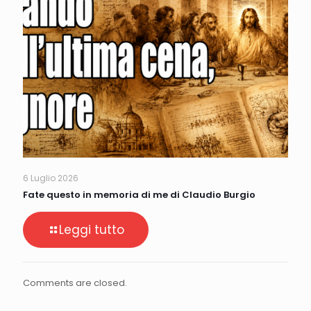
6 Luglio 2026
Fate questo in memoria di me di Claudio Burgio
Leggi tutto
Comments are closed.