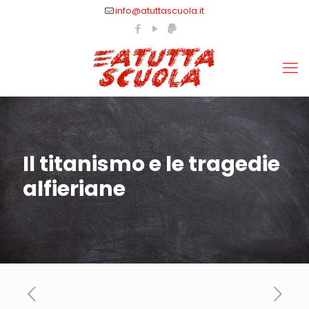
info@atuttascuola.it
Il titanismo e le tragedie
alfieriane