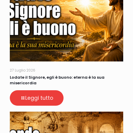
27 Luglio 2026
Lodate il Signore, egli è buono: eterna è la sua
misericordia
Leggi tutto