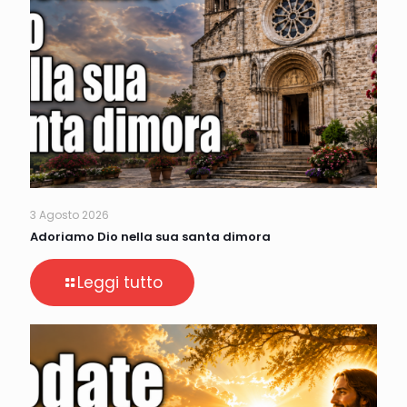
3 Agosto 2026
Adoriamo Dio nella sua santa dimora
Leggi tutto