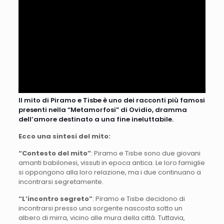
Il mito di Piramo e Tisbe è uno dei racconti più famosi
presenti nella “Metamorfosi” di Ovidio, dramma
dell’amore destinato a una fine ineluttabile.
Ecco una sintesi del mito:
“Contesto del mito”
: Piramo e Tisbe sono due giovani
amanti babilonesi, vissuti in epoca antica. Le loro famiglie
si oppongono alla loro relazione, ma i due continuano a
incontrarsi segretamente.
“L’incontro segreto”
: Piramo e Tisbe decidono di
incontrarsi presso una sorgente nascosta sotto un
albero di mirra, vicino alle mura della città. Tuttavia,