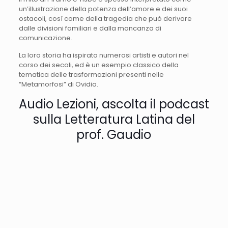
un’illustrazione della potenza dell’amore e dei suoi
ostacoli, così come della tragedia che può derivare
dalle divisioni familiari e dalla mancanza di
comunicazione.
La loro storia ha ispirato numerosi artisti e autori nel
corso dei secoli, ed è un esempio classico della
tematica delle trasformazioni presenti nelle
“Metamorfosi” di Ovidio.
Audio Lezioni, ascolta il podcast
sulla Letteratura Latina del
prof. Gaudio