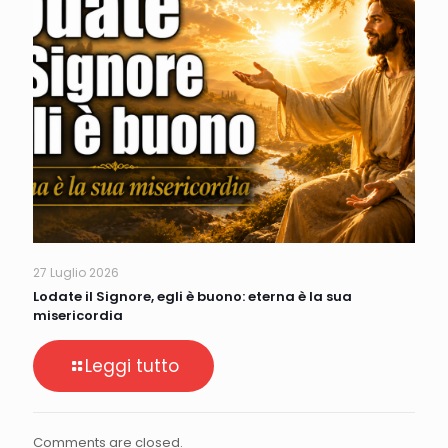
27 Luglio 2026
Lodate il Signore, egli è buono: eterna è la sua
misericordia
Leggi tutto
Comments are closed.