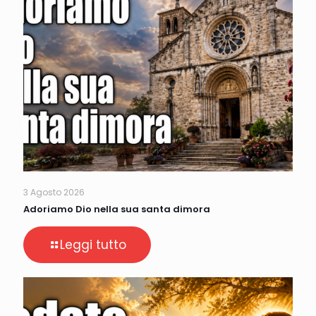
3 Agosto 2026
Adoriamo Dio nella sua santa dimora
Leggi tutto