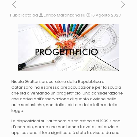
Pubblicato da
Enrico Maranzana
su
16 Agosto 2023
Nicola Gratteri, procuratore della Repubblica di
Catanzaro, ha espresso preoccupazione per la scuola
che sta diventando un progettificio. Una considerazione
che deriva dall’osservazione di quanto avviene nelle
aule scolastiche, non dallo spirito e dalla lettera della
legge.
Le disposizioni sull’autonomia scolastica del 1999 siano
d’esempio, norme che non hanno trovato sostanziale
applicazione: il loro significato è stato travisato da una