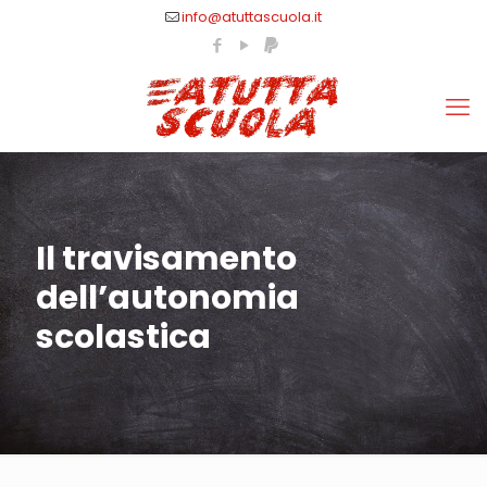
info@atuttascuola.it
Il travisamento
dell’autonomia
scolastica