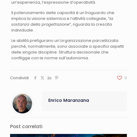
un’esperienza, l’espressione d’operatività.
Il potenziamento delle capacità è un traguardo che
implica la visione sistemica e l’attività collegiale, “
la
sostanza della progettazione
”, riguarda la crescita
individuale.
Le abilità prefigurano un’organizzazione parcellizzata
perché, normalmente, sono associate a specifici aspetti
delle singole discipline. Struttura decisionale che
confligge con le norme sull’autonomia.
Condividi
0
Enrico Maranzana
Post correlati