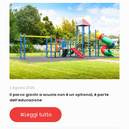
3 Agosto 2026
Il parco giochi a scuola non è un optional, è parte
dell’educazione
Leggi tutto