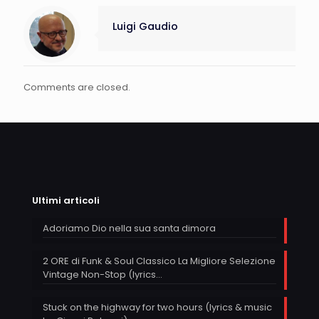
Luigi Gaudio
Comments are closed.
Ultimi articoli
Adoriamo Dio nella sua santa dimora
2 ORE di Funk & Soul Classico La Migliore Selezione
Vintage Non-Stop (lyrics…
Stuck on the highway for two hours (lyrics & music