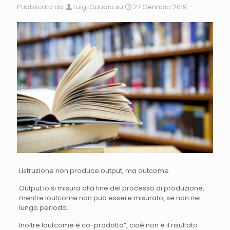
Pubblicato da
Luigi Gaudio
su
27 Gennaio 2019
Listruzione non produce output, ma outcome
Output lo si misura alla fine del processo di produzione,
mentre loutcome non può essere misurato, se non nel
lungo periodo.
Inoltre loutcome è co-prodotto”, cioè non è il risultato