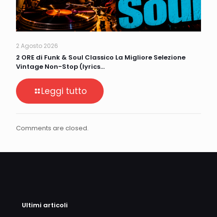
2 Agosto 2026
2 ORE di Funk & Soul Classico La Migliore Selezione
Vintage Non-Stop (lyrics…
Leggi tutto
Comments are closed.
Ultimi articoli