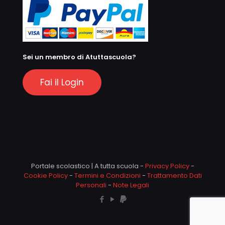
Sei un membro di Atuttascuola?
Fai il Login
Portale scolastico | A tutta scuola -
Privacy Policy
-
Cookie Policy
-
Termini e Condizioni
-
Trattamento Dati
Personali
-
Note Legali