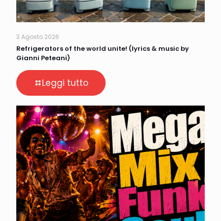
3 Agosto 2026
Refrigerators of the world unite! (lyrics & music by
Gianni Peteani)
Leggi tutto