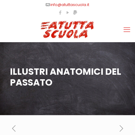
info@atuttascuola.it
ILLUSTRI ANATOMICI DEL
PASSATO