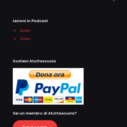
Lezioni in Podcast
→
Audio
→
Video
Sostieni Atuttascuola
Sei un membro di Atuttascuola?