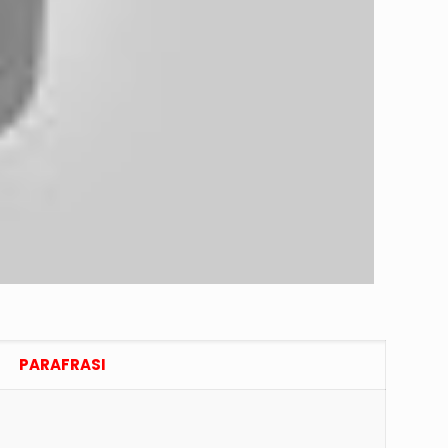
PARAFRASI