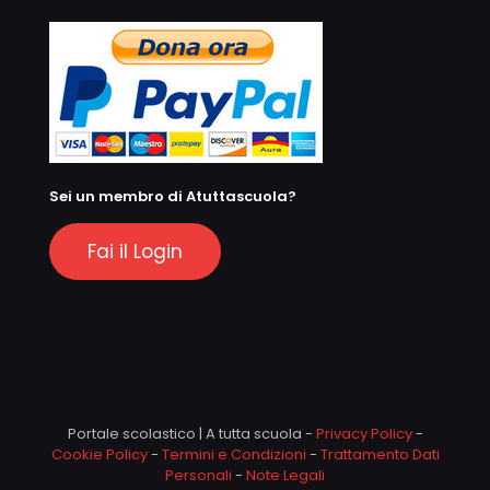
Sei un membro di Atuttascuola?
Fai il Login
Portale scolastico | A tutta scuola -
Privacy Policy
-
Cookie Policy
-
Termini e Condizioni
-
Trattamento Dati
Personali
-
Note Legali