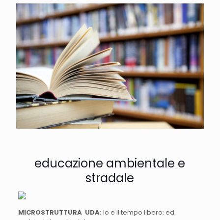
educazione ambientale e
stradale
MICROSTRUTTURA UDA:
Io e il tempo libero: ed.