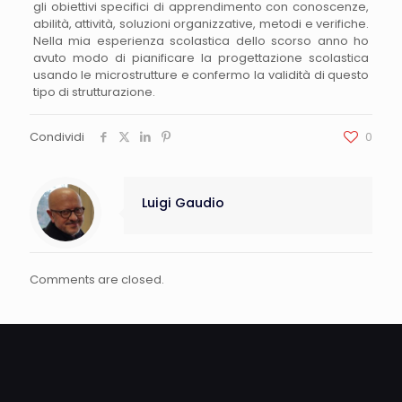
gli obiettivi specifici di apprendimento con conoscenze,
abilità, attività, soluzioni organizzative, metodi e verifiche.
Nella mia esperienza scolastica dello scorso anno ho
avuto modo di pianificare la progettazione scolastica
usando le microstrutture e confermo la validità di questo
tipo di strutturazione.
Condividi
0
Luigi Gaudio
Comments are closed.