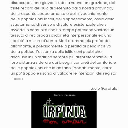
disoccupazione giovanile, della nuova emigrazione, del
triste record dei suicidi detenuto dalla nostra provincia,
del crescente spopolamento e dell’invecchiamento
delle popolazioni locali, dello spaesamento, ossia dello
svuotamento di senso e di valore esistenziale che si
avverte in comunità che un tempo potevano vantare un
tessuto di reciproca solidarietà interpersonale ed una
società a misura d’uomo. Ma il dramma più profondo,
allarmante, è precisamente la perdita di peso incisivo
della politica, l’assenza delle istituzioni pubbliche,
rinchiuse in un teatrino sempre più autoreferenziale, la
loro distanza siderale dai bisogni concreti del territorio e
delle popolazioni che lo abitano. Probabilmente, corro
un po’ troppo e rischio di valicare le intenzioni del regista
stesso.
Lucio Garofalo