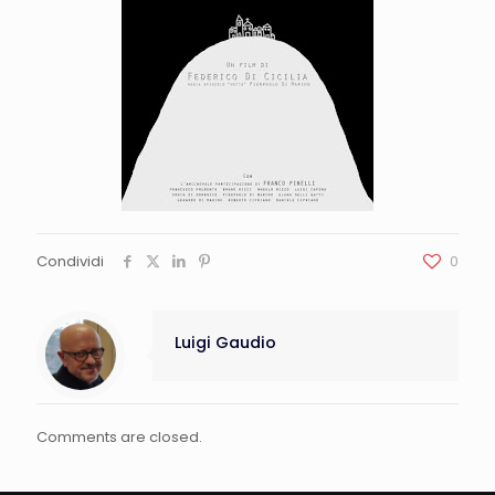
Condividi
0
Luigi Gaudio
Comments are closed.