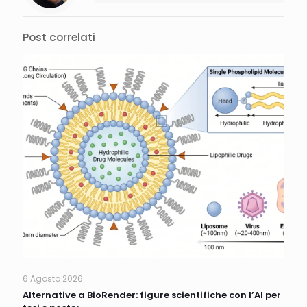
Post correlati
6 Agosto 2026
Alternative a BioRender: figure scientifiche con l’AI per