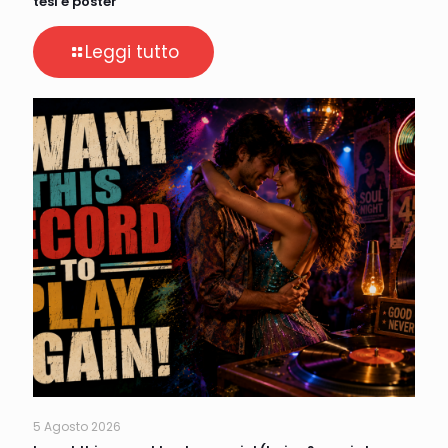
tesi e poster
Leggi tutto
5 Agosto 2026