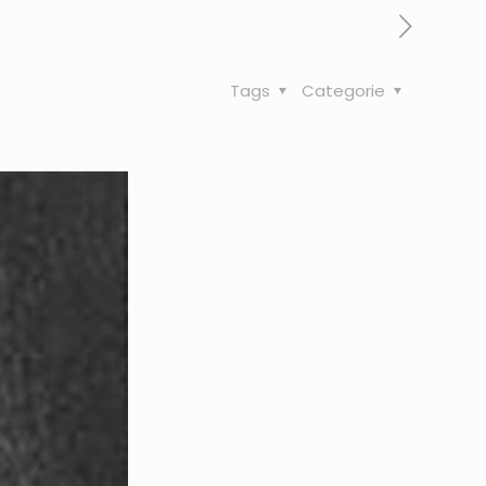
Tags
Categorie