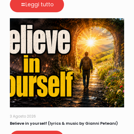
Leggi tutto
3 Agosto 2026
Believe in yourself (lyrics & music by Gianni Peteani)