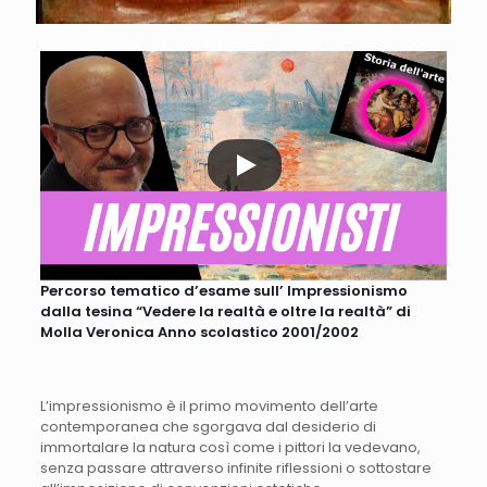
Percorso tematico d’esame sull’ Impressionismo
dalla tesina “Vedere la realtà e oltre la realtà” di
Molla Veronica Anno scolastico 2001/2002
L’impressionismo è il primo movimento dell’arte
contemporanea che sgorgava dal desiderio di
immortalare la natura così come i pittori la vedevano,
senza passare attraverso infinite riflessioni o sottostare