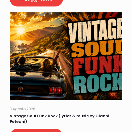
3 Agosto 2026
Vintage Soul Funk Rock (lyrics & music by Gianni
Peteani)