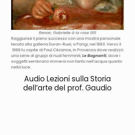
Renoir, Gabrielle à la rose 1911
Raggiunse il pieno successo con una mostra personale
tenuta alla galleria Duran-Ruel, a Parigi, nel 1883. Verso il
1888 fu ospite di Paul Cézanne, in Provenza dove realizzò
una serie di gruppi di nudi femminili,
Le Bagnanti
, dove i
soggetti sembrano immersi non tanto nell’acqua quanto
nella luce.
Audio Lezioni sulla Storia
dell’arte del prof. Gaudio