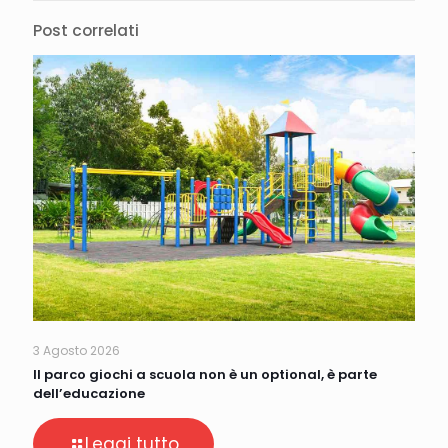
Post correlati
3 Agosto 2026
Il parco giochi a scuola non è un optional, è parte
dell’educazione
Leggi tutto