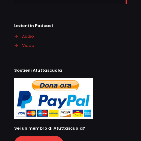
Lezioni in Podcast
→
Audio
→
Video
Sostieni Atuttascuola
Sei un membro di Atuttascuola?