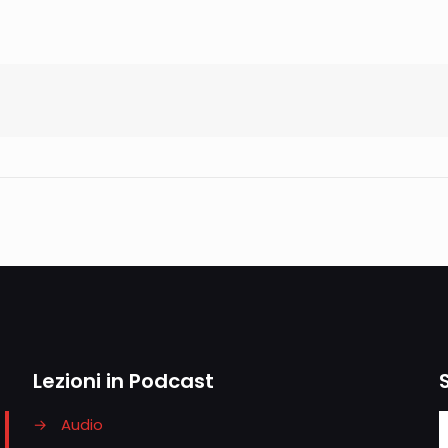
Lezioni in Podcast
→
Audio