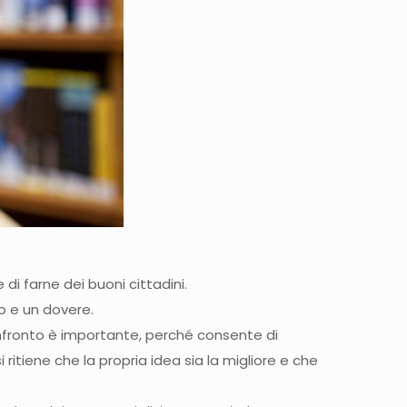
 di farne dei buoni cittadini.
to e un dovere.
confronto è importante, perché consente di
 ritiene che la propria idea sia la migliore e che