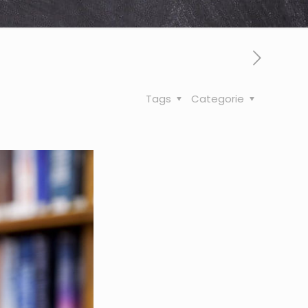
Tags
Categorie