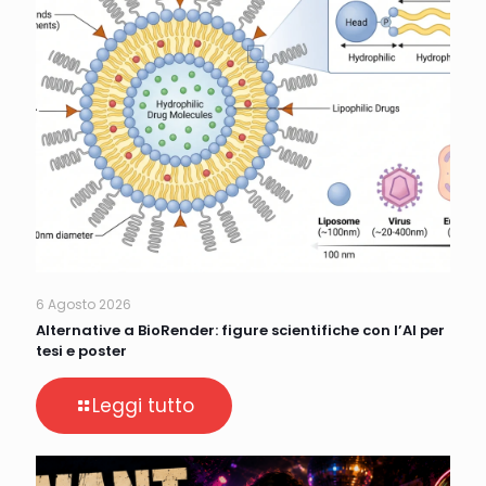
6 Agosto 2026
Alternative a BioRender: figure scientifiche con l’AI per
tesi e poster
Leggi tutto