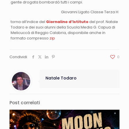
gente drogata bombardò tutti i campi.
Giovanni Ligato Classe Terza H
torna all’indice del
Giornalino d’Istituto
del prof. Natale
Todaro e dei suoi alunni della Scuola Media G. Capua di
Melicuccà di Reggio Calabria, disponibile anche in
formato compresso
zip
Condividi
0
Natale Todaro
Post correlati