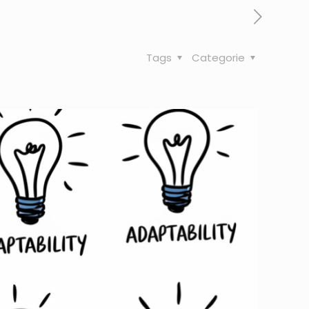
Tags
Categorie