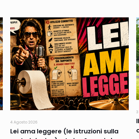
3
4 Agosto 2026
Lei ama leggere (le istruzioni sulla