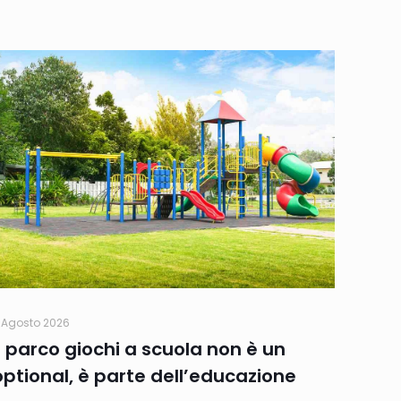
 Agosto 2026
Il parco giochi a scuola non è un
optional, è parte dell’educazione