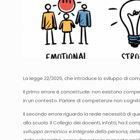
La legge 22/2025, che introduce lo sviluppo di com
Il primo errore è concettuale: non esistono
compet
in un contesto. Parlare di competenze non cognit
Il secondo errore riguarda la reale necessità di 
alla scuola. Il Collegio dei docenti, infatti, ha il com
sviluppo armonico e integrale della persona, delle 