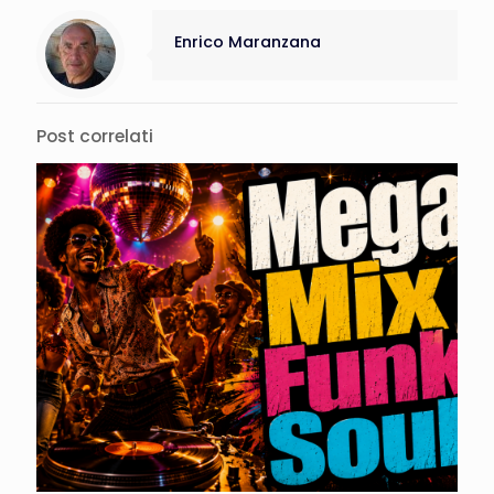
Enrico Maranzana
Post correlati