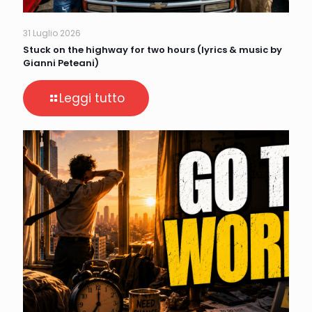
31 Luglio 2026
Stuck on the highway for two hours (lyrics & music by
Gianni Peteani)
Leggi tutto