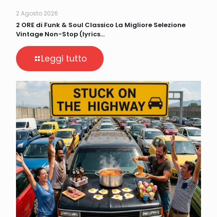
2 Agosto 2026
2 ORE di Funk & Soul Classico La Migliore Selezione
Vintage Non-Stop (lyrics…
Leggi tutto