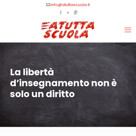
info@atuttascuola.it
La libertà
d’insegnamento non è
solo un diritto