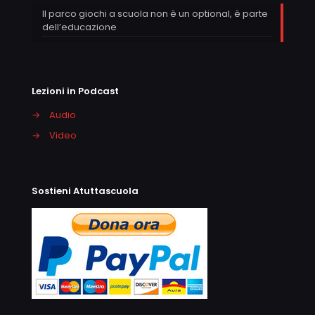
Il parco giochi a scuola non è un optional, è parte
dell’educazione
Lezioni in Podcast
→
Audio
→
Video
Sostieni Atuttascuola