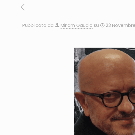
Pubblicato da
Miriam Gaudio
su
23 Novembre