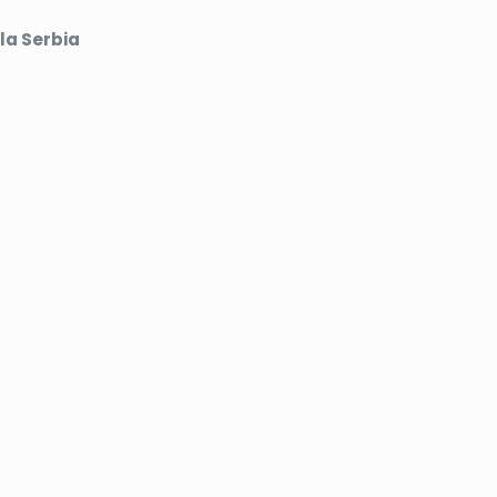
lla Serbia