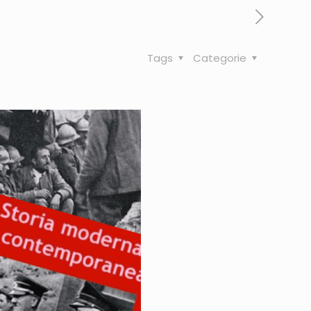
Tags
Categorie