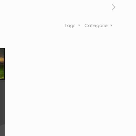
Tags
Categorie