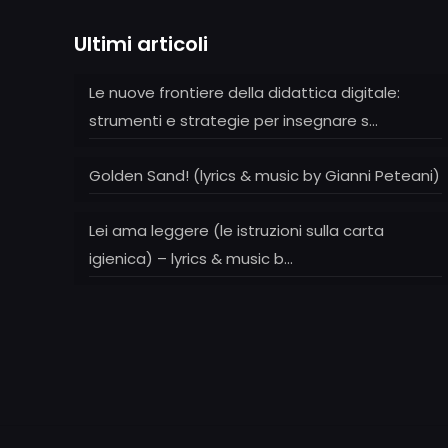
Ultimi articoli
Le nuove frontiere della didattica digitale:
strumenti e strategie per insegnare s…
Golden Sand! (lyrics & music by Gianni Peteani)
Lei ama leggere (le istruzioni sulla carta
igienica) – lyrics & music b…