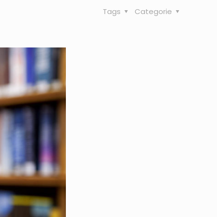
Tags
Categorie