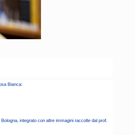
Rosa Bianca:
i Bologna, integrato con altre immagini raccolte dal prof.