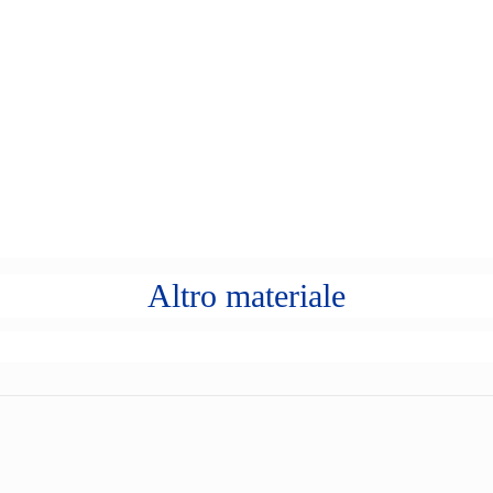
Altro materiale