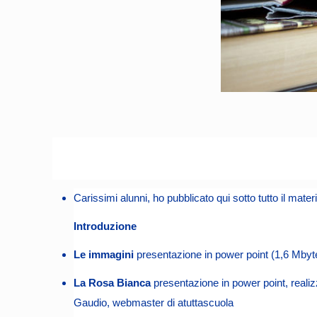
Carissimi alunni, ho pubblicato qui sotto tutto il mat
Introduzione
Le immagini
presentazione in power point (1,6 Mbyte
La Rosa Bianca
presentazione
in power point, reali
Gaudio, webmaster di atuttascuola