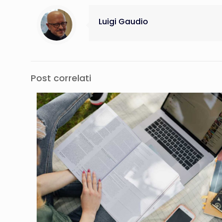
Luigi Gaudio
Post correlati