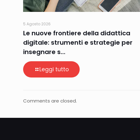
5 Agosto 2026
Le nuove frontiere della didattica
digitale: strumenti e strategie per
insegnare s…
Leggi tutto
Comments are closed.