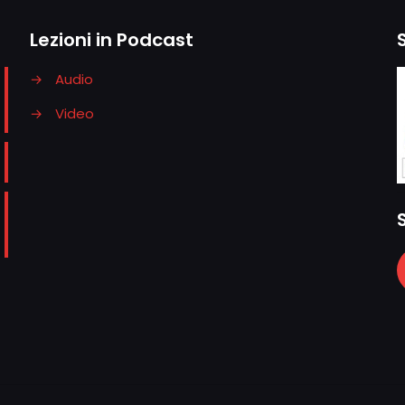
Lezioni in Podcast
→
Audio
→
Video