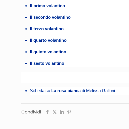
Il primo volantino
Il secondo volantino
Il terzo volantino
Il quarto volantino
Il quinto volantino
Il sesto volantino
Scheda su
La rosa bianca
di Melissa Galloni
Condividi