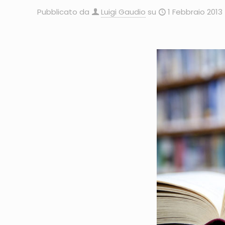
Pubblicato da
Luigi Gaudio
su
1 Febbraio 2013