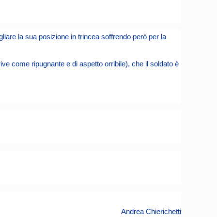
liare la sua posizione in trincea soffrendo però per la
ive come ripugnante e di aspetto orribile), che il soldato è
Andrea Chierichetti