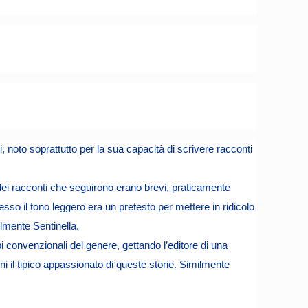
, noto soprattutto per la sua capacità di scrivere racconti
 dei racconti che seguirono erano brevi, praticamente
esso il tono leggero era un pretesto per mettere in ridicolo
lmente Sentinella.
convenzionali del genere, gettando l’editore di una
i il tipico appassionato di queste storie. Similmente