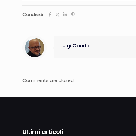
Condividi
Luigi Gaudio
Comments are closed.
Ultimi articoli