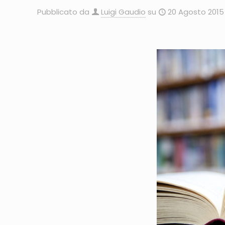
Pubblicato da
Luigi Gaudio
su
20 Agosto 2015