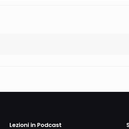
Lezioni in Podcast