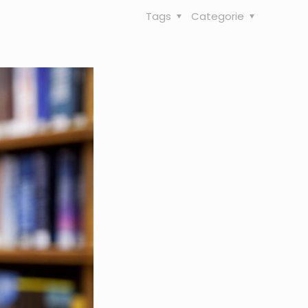
Tags
Categorie