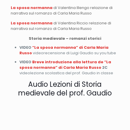
La sposa normanna
di Valentina Illengo relazione di
narrativa sul romanzo di Carla Maria Russo
La sposa normanna
di Valentina Riccio relazione di
narrativa sul romanzo di Carla Maria Russo
Storia medievale – romanzi storici
VIDEO
“La sposa normanna” di Carla Maria
Russo
videorecensione di Luigi Gaudio su you tube
VIDEO
Breve introduzione alla lettura de “La
sposa normanna” di Carla Maria Russo
2C
videolezione scolastica del prof. Gaudio in classe
Audio Lezioni di Storia
medievale del prof. Gaudio