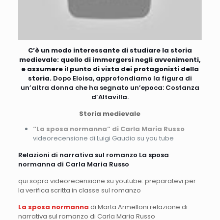
C’è un modo interessante di studiare la storia
medievale: quello di immergersi negli avvenimenti,
e assumere il punto di vista dei protagonisti della
storia.
Dopo Eloisa, approfondiamo la figura di
un’altra donna che ha segnato un’epoca: Costanza
d’Altavilla.
Storia medievale
“La sposa normanna” di Carla Maria Russo
videorecensione di Luigi Gaudio su you tube
Relazioni di narrativa sul romanzo La sposa
normanna di Carla Maria Russo
qui sopra videorecensione su youtube: preparatevi per
la verifica scritta in classe sul romanzo
La sposa normanna
di Marta Armelloni relazione di
narrativa sul romanzo di Carla Maria Russo