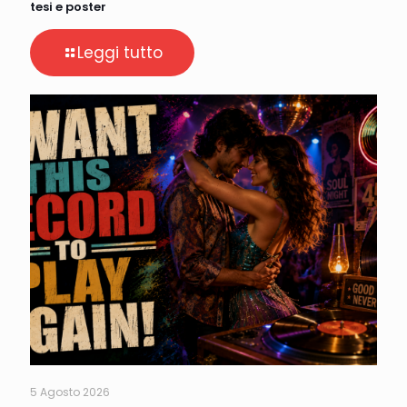
tesi e poster
Leggi tutto
5 Agosto 2026