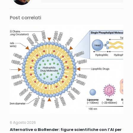
Post correlati
6 Agosto 2026
Alternative a BioRender: figure scientifiche con l’AI per