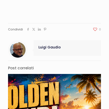
Condividi
0
Luigi Gaudio
Post correlati