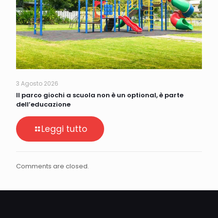
3 Agosto 2026
Il parco giochi a scuola non è un optional, è parte
dell’educazione
Leggi tutto
Comments are closed.