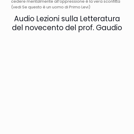
cedere mentalmente all’oppressione è la vera sconfitta
(vedi Se questo è un uomo di Primo Levi)
Audio Lezioni sulla Letteratura
del novecento del prof. Gaudio