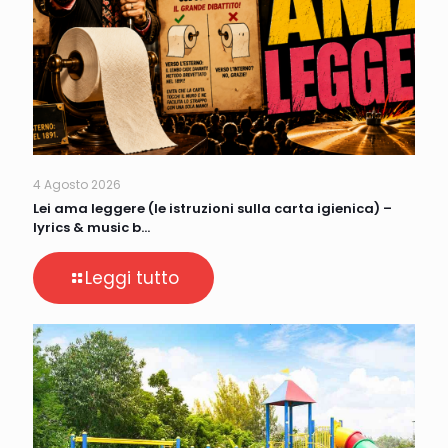
4 Agosto 2026
Lei ama leggere (le istruzioni sulla carta igienica) –
lyrics & music b…
Leggi tutto