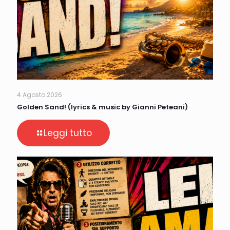
4 Agosto 2026
Golden Sand! (lyrics & music by Gianni Peteani)
Leggi tutto