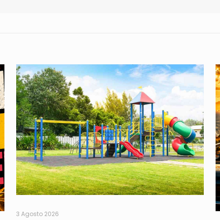
3 Agosto 2026