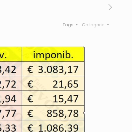
Tags
Categorie