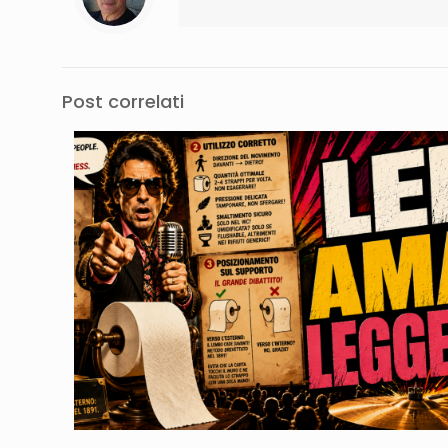
Post correlati