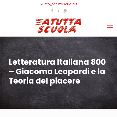
info@atuttascuola.it
Letteratura Italiana 800
– Giacomo Leopardi e la
Teoria del piacere