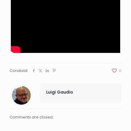
Condividi
0
Luigi Gaudio
Comments are closed.