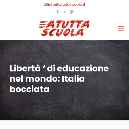
info@atuttascuola.it
Libertà ‘ di educazione
nel mondo: Italia
bocciata