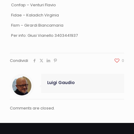
Confap – Venturi Flavio
Fidae – Kaladich Virginia
Fism – Girardi Biancamaria
Per info: Giusi Vianello 3403441937
Condividi
0
Luigi Gaudio
Comments are closed.