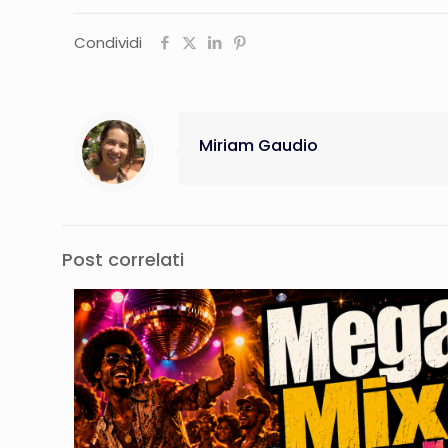
Condividi
Miriam Gaudio
Post correlati