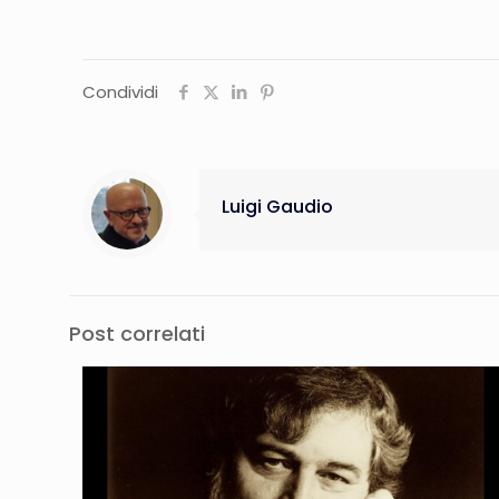
Condividi
Luigi Gaudio
Post correlati