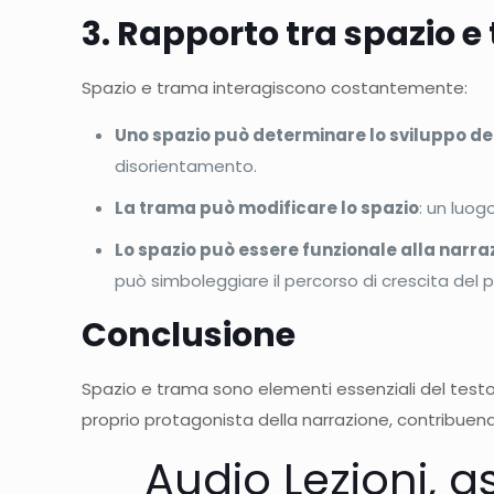
3. Rapporto tra spazio 
Spazio e trama interagiscono costantemente:
Uno spazio può determinare lo sviluppo de
disorientamento.
La trama può modificare lo spazio
: un luog
Lo spazio può essere funzionale alla narra
può simboleggiare il percorso di crescita del 
Conclusione
Spazio e trama sono elementi essenziali del testo
proprio protagonista della narrazione, contribuendo
Audio Lezioni, a