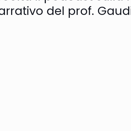
arrativo del prof. Gaud