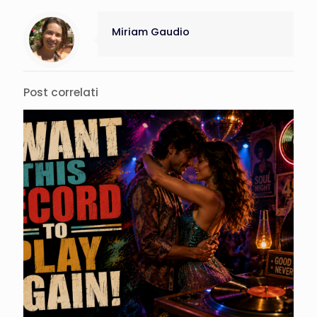
Miriam Gaudio
Post correlati