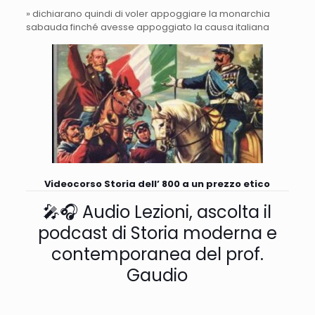
» dichiarano quindi di voler appoggiare la monarchia
sabauda finché avesse appoggiato la causa italiana
Videocorso Storia dell’ 800 a un prezzo etico
🎤🎧 Audio Lezioni, ascolta il
podcast di Storia moderna e
contemporanea del prof.
Gaudio