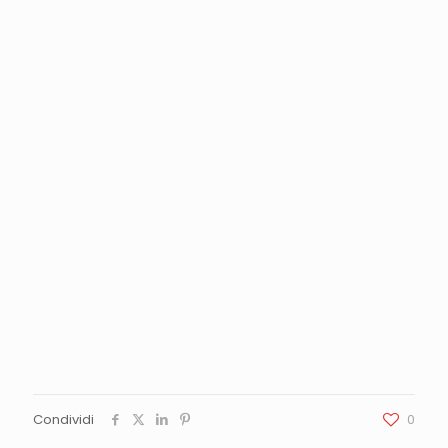
Condividi
0