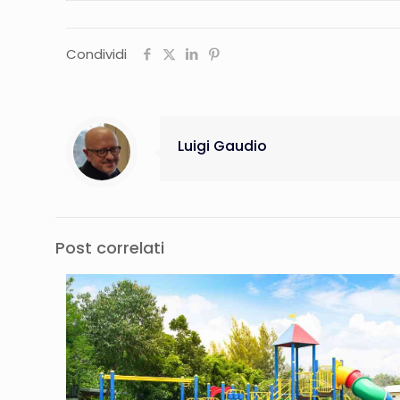
Condividi
Luigi Gaudio
Post correlati