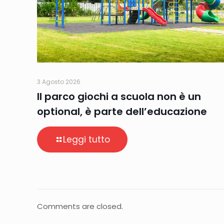
3 Agosto 2026
Il parco giochi a scuola non è un
optional, è parte dell’educazione
Leggi tutto
Comments are closed.