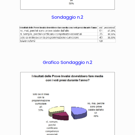
Sondaggio n.2
Grafico Sondaggio n.2