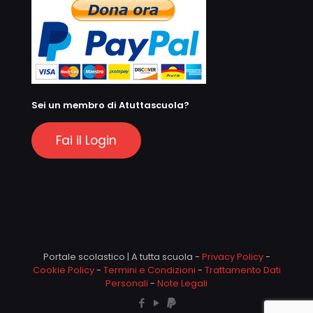
Sei un membro di Atuttascuola?
Fai il Login
Portale scolastico | A tutta scuola -
Privacy Policy
-
Cookie Policy
-
Termini e Condizioni
-
Trattamento Dati
Personali
-
Note Legali