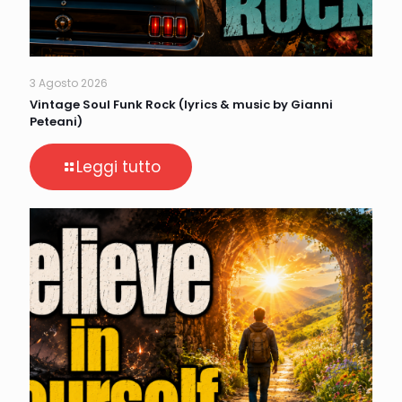
3 Agosto 2026
Vintage Soul Funk Rock (lyrics & music by Gianni
Peteani)
Leggi tutto