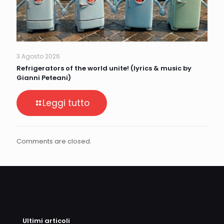
3 Agosto 2026
Refrigerators of the world unite! (lyrics & music by
Gianni Peteani)
Leggi tutto
Comments are closed.
Ultimi articoli