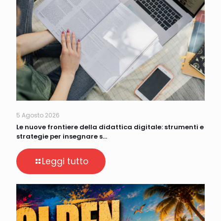
5 Agosto 2026
Le nuove frontiere della didattica digitale: strumenti e
strategie per insegnare s…
Leggi tutto