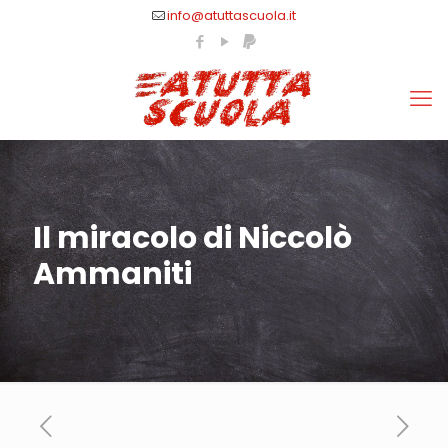
info@atuttascuola.it
Il miracolo di Niccolò
Ammaniti