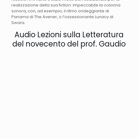
realizzazione della sua fiction: impeccabile la colonna
sonora, con, ad esempio, il ritmo ondeggiante di
Panama di The Avener, o l’ossessionante Lunacy di
Swans.
Audio Lezioni sulla Letteratura
del novecento del prof. Gaudio