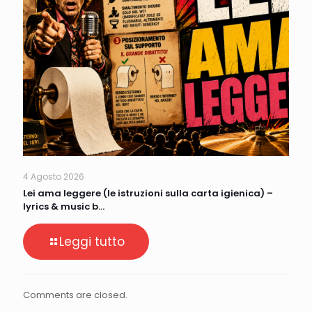
4 Agosto 2026
Lei ama leggere (le istruzioni sulla carta igienica) –
lyrics & music b…
Leggi tutto
Comments are closed.