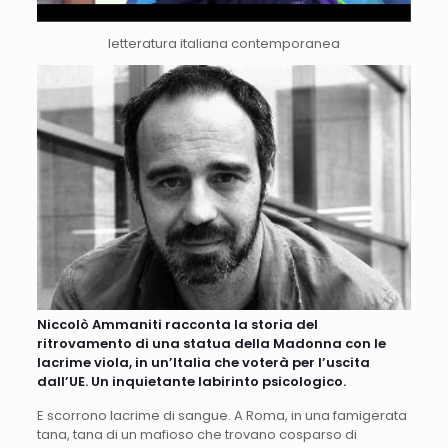
letteratura italiana contemporanea
Niccolò Ammaniti racconta la storia del
ritrovamento di una statua della Madonna con le
lacrime viola, in un’Italia che voterà per l’uscita
dall’UE. Un inquietante labirinto psicologico.
E scorrono lacrime di sangue. A Roma, in una famigerata
tana, tana di un mafioso che trovano cosparso di