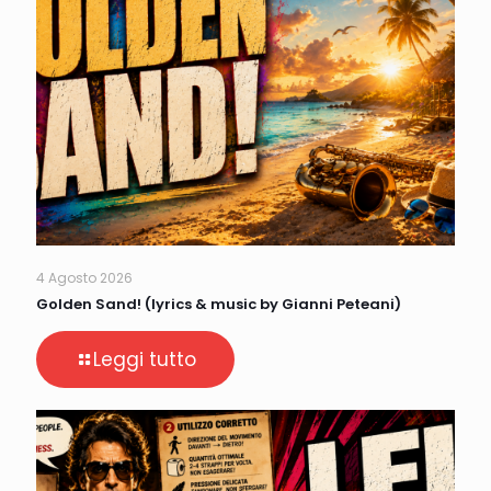
4 Agosto 2026
Golden Sand! (lyrics & music by Gianni Peteani)
Leggi tutto