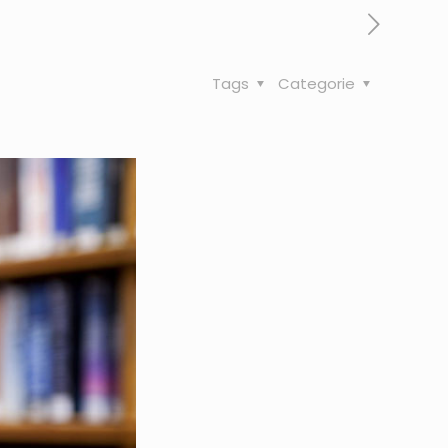
Tags
Categorie