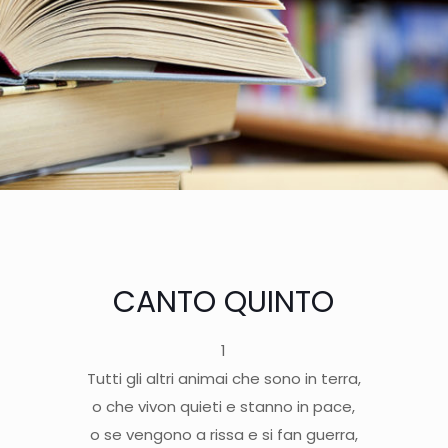
CANTO QUINTO
1
Tutti gli altri animai che sono in terra,
o che vivon quieti e stanno in pace,
o se vengono a rissa e si fan guerra,