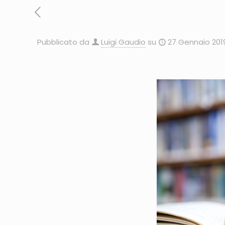
Pubblicato da
Luigi Gaudio
su
27 Gennaio 201