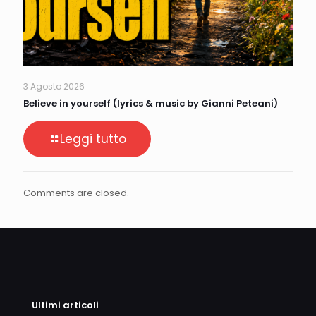
3 Agosto 2026
Believe in yourself (lyrics & music by Gianni Peteani)
Leggi tutto
Comments are closed.
Ultimi articoli