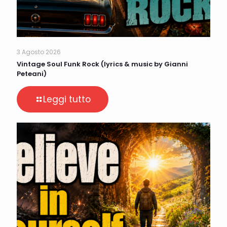
3 Agosto 2026
Vintage Soul Funk Rock (lyrics & music by Gianni
Peteani)
Leggi tutto