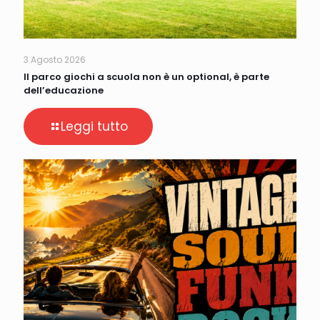
3 Agosto 2026
Il parco giochi a scuola non è un optional, è parte
dell’educazione
Leggi tutto