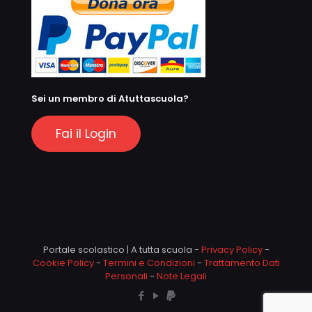
Sei un membro di Atuttascuola?
Fai il Login
Portale scolastico | A tutta scuola -
Privacy Policy
-
Cookie Policy
-
Termini e Condizioni
-
Trattamento Dati
Personali
-
Note Legali