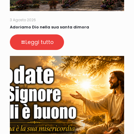
3 Agosto 2026
Adoriamo Dio nella sua santa dimora
Leggi tutto