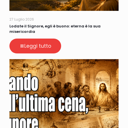
27 Luglio 2026
Lodate il Signore, egli è buono: eterna è la sua
misericordia
Leggi tutto